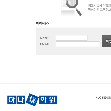
NAME
EMAIL