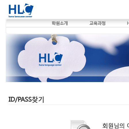
학원소개
교육과정
ID/PASS찾기