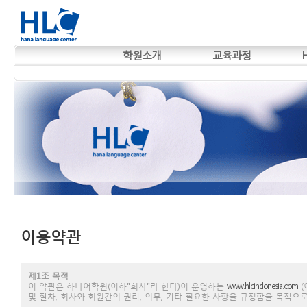
학원소개
교육과정
이용약관
제1조 목적
이 약관은 하나어학원(이하"회사"라 한다)이 운영하는
www.hlcindonesia.com
(
및 절차, 회사와 회원간의 권리, 의무, 기타 필요한 사항을 규정함을 목적으로