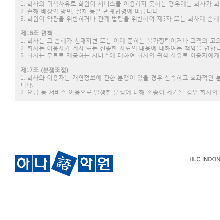
1. 회사의 귀책사유로 회원이 서비스를 이용하지 못하는 경우에는 회사가 
2. 손해 배상의 방법, 절차 등은 관계법령에 따릅니다.
3. 회원이 약관을 위반하거나 관계 법령을 위반하여 제3자 또는 회사에 손
제16조 면책
1. 회사는 그 손해가 천재지변 또는 이에 준하는 불가항력이거나 고객의 고
2. 회사는 이용자가 게시 또는 전송한 자료의 내용에 대하여는 책임을 면합니
3. 회사는 무료로 제공하는 서비스에 대하여 회사의 귀책 사유로 이용자에게
제17조 (분쟁조정)
1. 회사와 이용자는 개인정보에 관한 분쟁이 있을 경우 신속하고 효과적인
니다.
2. 요금 등 서비스 이용으로 발생한 분쟁에 대해 소송이 제기될 경우 회사의