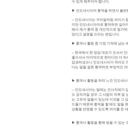
수 있게 해주어야 합니다.
▶ 인도네시아어 통역을 하면서 불편했
-- 인도네시아는 우리말처럼 의미가 함
지만 인도네시아어로 통역하면 길어지
해서 제가 통역 중 개인적으로 첨가하
있다고 설명을 드리는 편입니다.
▶ 통역사 활동 중 가장 기억에 남는
-- 한국에서 한 정당 대표가 오셔서
좋으셔서 마지막으로 한마디만 더 하시
집권하셨으니 인도네시아가 적어도 3번
다는 말을 잘못 통역하면 부정적인 의
▶ 통역사 활동을 하며 느낀 인도네시
-- 인도네시아는 말에는 인사치레가 
도 공직자일 경우 그 사람의 직책 및 성명
는 고유의 말들이 있는데 이것을 그 
드물기 때문에 통역을 할 때도 말을 
상황을 반영할 수 있도록 여지를 둔 
▶ 통역사 활동을 통해 받을 수 있는 