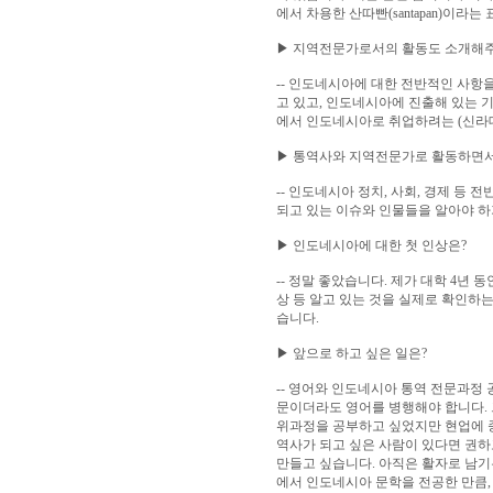
에서 차용한 산따빤(santapan)이라
▶ 지역전문가로서의 활동도 소개해
-- 인도네시아에 대한 전반적인 사
고 있고, 인도네시아에 진출해 있는 
에서 인도네시아로 취업하려는 (신라
▶ 통역사와 지역전문가로 활동하면서
-- 인도네시아 정치, 사회, 경제 등
되고 있는 이슈와 인물들을 알아야 하
▶ 인도네시아에 대한 첫 인상은?
-- 정말 좋았습니다. 제가 대학 4년 동
상 등 알고 있는 것을 실제로 확인하
습니다.
▶ 앞으로 하고 싶은 일은?
-- 영어와 인도네시아 통역 전문과정
문이더라도 영어를 병행해야 합니다.
위과정을 공부하고 싶었지만 현업에 
역사가 되고 싶은 사람이 있다면 권하
만들고 싶습니다. 아직은 활자로 남기
에서 인도네시아 문학을 전공한 만큼