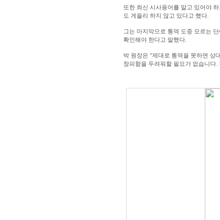
또한 최신 시사용어를 알고 있어야 하
도 게을리 하지 않고 있다고 했다.
그는 마지막으로 통역 도중 모르는 단
확인해야 한다고 말했다.
박 원장은 “제대로 통역을 못하면 상
창피함을 두려워할 필요가 없습니다.